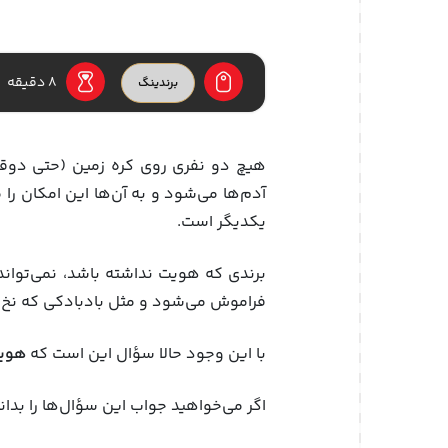
8
دقیقه
برندینگ
هیچ دو نفری روی کره زمین (حتی دوقل
آدم‌ها می‌شود و به آن‌ها این امکان 
یکدیگر است.
برندی که هویت نداشته باشد، نمی‌تواند 
فراموش می‌شود و مثل بادبادکی که نخ 
با این وجود حالا سؤال این است که
هویت
اگر می‌خواهید جواب این سؤال‌ها را بدان