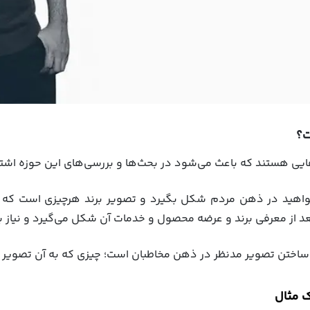
ت؟
ایی هستند که باعث می‌شود در بحث‌ها و بررسی‌های این حوزه اشتب
هید در ذهن مردم شکل بگیرد و تصویر برند هرچیزی است که واقع
 از معرفی برند و عرضه محصول و خدمات آن شکل می‌گیرد و نیاز به 
 ساختن تصویر مدنظر در ذهن مخاطبان است؛ چیزی که به آن تصویر ب
ک مثال