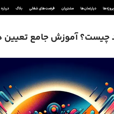
پروژه‌ها
دپارتمان‌ها
مشتریان
فرصت‌های شغلی
بلاگ
درباره 
 چیست؟ آموزش جامع تعیین ه