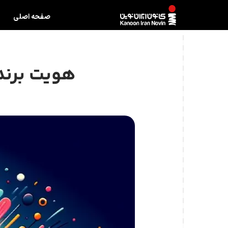
صفحه اصلی
هویت برند