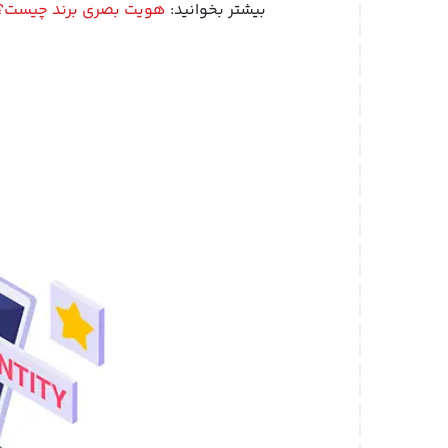
بیشتر بخوانید:
هویت بصری برند چیست؟