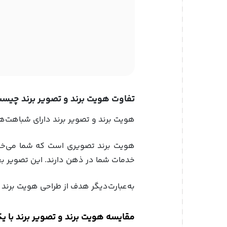
تفاوت هویت برند و تصویر برند چیس
هویت برند و تصویر برند دارای شباهت‌ه
هویت برند تصویری است که شما می‌خوا
خدمات شما در ذهن دارند. این تصویر بعد
به‌عبارت‌دیگر هدف از طراحی هویت برند
مقایسه هویت برند و تصویر برند با ی