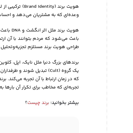
هویت برند (ity
وعده‌ای که به مشتریان می‌دهد و احساسی 
هویت بر
باعث می‌شود که مردم بتوانند با آن ارتب
طراحی هویت برند مستلزم تجزیه‌و‌تحلیل عم
برندهای بزرگ دنیا مثل نایک، اپل، کلوین
یک گروه (Cult) تبدیل شوند 
که در زمان ارتباط با آن تجربه می‌کند. 
تجربه‌ای که مخاطب برای تکرار آن بارها به
بیشتر بخوانید
؛
برند چیست
؟