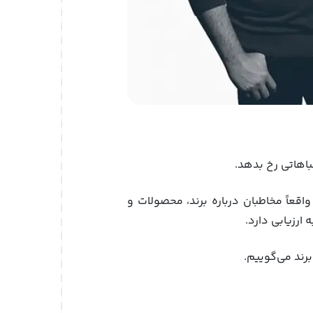
اهاتی رخ بدهد.
اً مخاطبان درباره برند، محصولات و
ارزیابی دارد.
رند می‌گوییم.