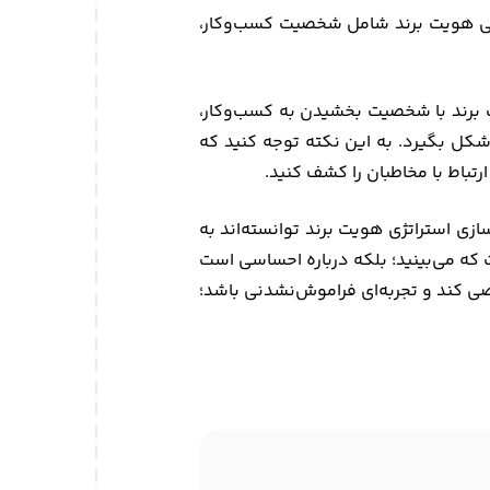
 به‌صورت کلی هویت برند شامل شخصیت کسب‌وکار،
 همچنین هویت برند با شخصیت بخشیدن به کسب‌وکار،
د شکل بگیرد. به این نکته توجه کنید که
رتباط با مخاطبان را کشف کنید.
ازی استراتژی هویت برند توانسته‌اند به
 است که می‌بینید؛ بلکه درباره احساسی است
اصی کند و تجربه‌ای فراموش‌نشدنی باشد؛