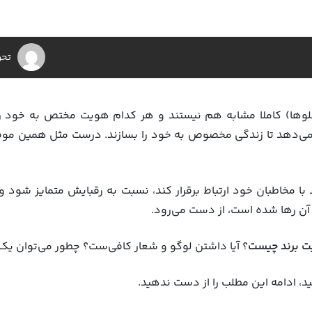
تحر
وها) کاملا مشابه هم نیستند و هر کدام هویت مختص به خود را 
را می‌دهد تا زندگی مخصوص به خود را بسازند. درست مثل همین م
با مخاطبان خود ارتباط برقرار کند، نسبت به رقبایش متمایز شود و ب
آن رها شده است، از دست می‌رود.
 برند چیست
؟ آیا داشتن لوگو و شعار کافی‌ست؟ چطور می‌توان یک
ید، ادامه این مطلب را از دست ندهید.