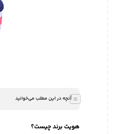
آنچه در این مطلب می‌خوانید
هویت برند چیست؟