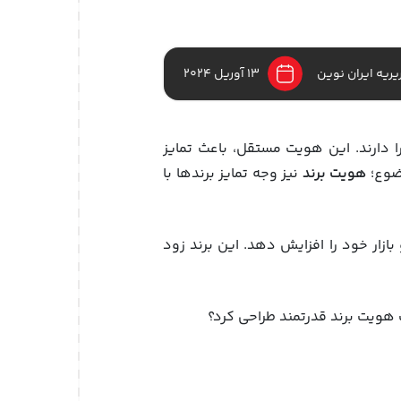
یریه ایران نوین
13 آوریل 2024
دارند. این هویت مستقل، باعث تمایز
وضوع؛
هویت برند
نیز وجه تمایز برندها با
ازار خود را افزایش دهد. این برند زود
 هویت برند قدرتمند طراحی کرد؟