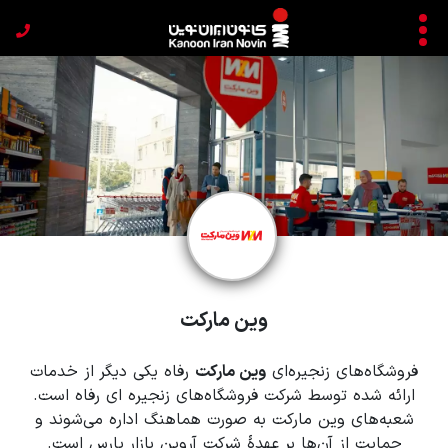
وین مارکت
فروشگاه‌های زنجیره‌ای
وین ماركت
رفاه یکی دیگر از خدمات
ارائه شده توسط شرکت فروشگاه‌های زنجیره ای رفاه است.
شعبه‌های وین مارکت به صورت هماهنگ اداره می‌شوند و
حمایت از آن‌ها بر عهدۀ شرکت آروین بازار پارس است.