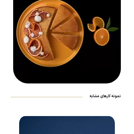
نمونه کارهای مشابه