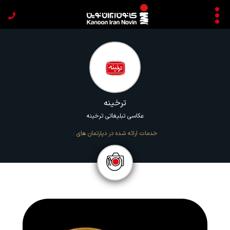
ترخینه
عکاسی تبلیغاتی ترخینه
خدمات ارائه شده در دپارتمان های :