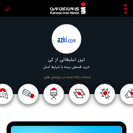
تیزر تبلیغاتی از کی
خرید قسطی بیمه با شرایط آسان
خدمات ارائه شده در دپارتمان های :