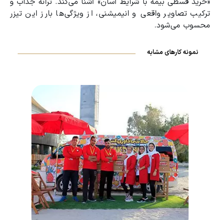
«خرید قسطی بیمه با شرایط آسان» آشنا می‌کند.
ترانه جذاب و
ترکیب تصاویر واقعی و انیمیشنی، از ویژگی‌ها بارز این تیزر
محسوب می‌شود
.
نمونه کارهای مشابه