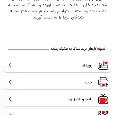
مختلف داخلی و خارجی به عمل آورده و انشالله به امید به
عنایت خداوند متعال بتوانیم رضایت هر چه بیشتر مصرف
کنندگان عزیز را به دست آوریم .
نمونه کارهای برند ستاک به تفکیک رسانه
رویداد
چاپ
رادیو و تلویزیون