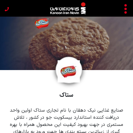
ستاک
صنایع غذایی نیک دهقان با نام تجاری ستاک اولین واحد
دریافت کننده استاندارد بیسکویت جو در کشور ، تلاش
مستمری در جهت بهبود کیفیت این محصول همراه با بهره
گیری از زیباترین بسته بندی ها جهت ورود به بازارهای