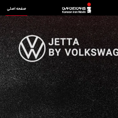
صفحه اصلی