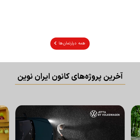
همه دپارتمان‌ها
‌آخرین پروژه‌های کانون ایران نوین