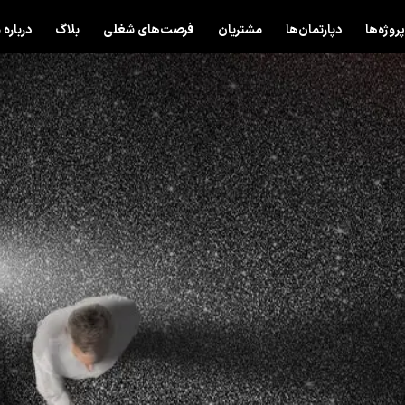
پروژه‌ها
دپارتمان‌ها
مشتریان
فرصت‌های شغلی
بلاگ
درباره 