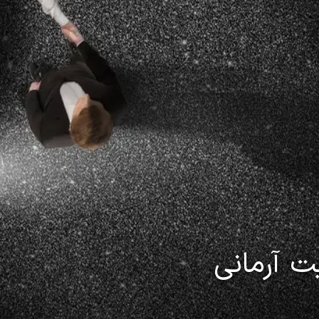
ت آرمانی