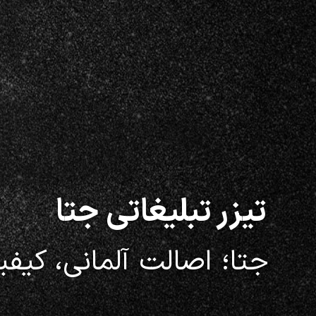
تیزر تبلیغاتی جتا
جتا؛ اصالت آلمانی، کیفی