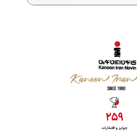
۲۵۹
جوایز و افتخارات