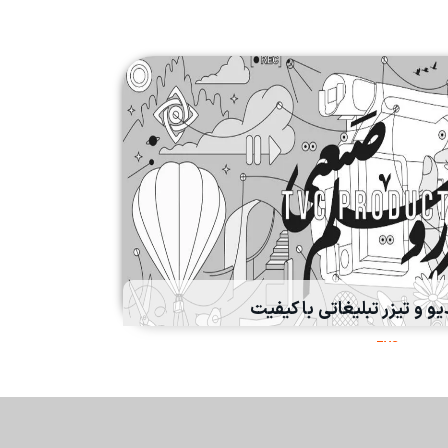
 و تیزر تبلیغاتی با کیفیت
TVC