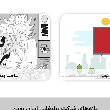
 نوین
ساخت ویدیو
ا
‌تازه‌های شرکت تبلیغاتی ایران نوین